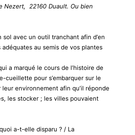
e Nezert, 22160 Duault. Ou bien
 sol avec un outil tranchant afin d’en
ns adéquates au semis de vos plantes
ui a marqué le cours de l’histoire de
e-cueillette pour s’embarquer sur le
 leur environnement afin qu’il réponde
, les stocker ; les villes pouvaient
quoi a-t-elle disparu ? / La