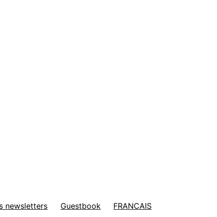
s newsletters
Guestbook
FRANCAIS