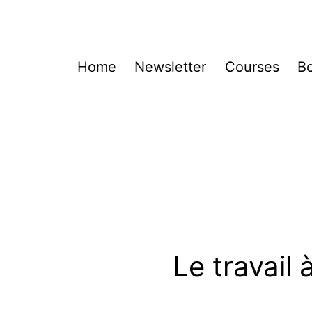
Home
Newsletter
Courses
B
Le travail 