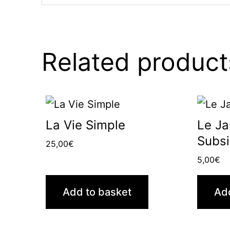
Related product
La Vie Simple
Le Ja
Subsi
25,00
€
5,00
€
Add to basket
Ad