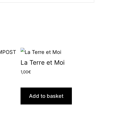
La Terre et Moi
1,00
€
Add to basket