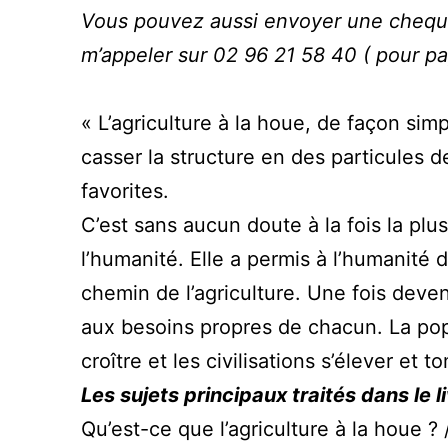
Vous pouvez aussi envoyer une cheque
m’appeler sur 02 96 21 58 40 ( pour pa
« L’agriculture à la houe, de façon sim
casser la structure en des particules 
favorites.
C’est sans aucun doute à la fois la plu
l’humanité. Elle a permis à l’humanité
chemin de l’agriculture. Une fois deve
aux besoins propres de chacun. La popul
croître et les civilisations s’élever et 
Les sujets principaux traités dans le li
Qu’est-ce que l’agriculture à la houe ? 