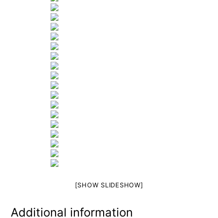
[SHOW SLIDESHOW]
Additional information