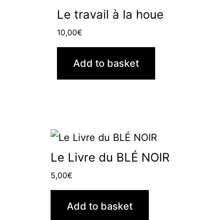
Le travail à la houe
10,00
€
Add to basket
Le Livre du BLÉ NOIR
5,00
€
Add to basket