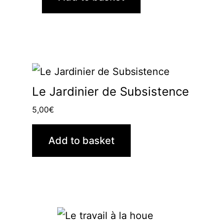
Le Jardinier de Subsistence
5,00
€
Add to basket