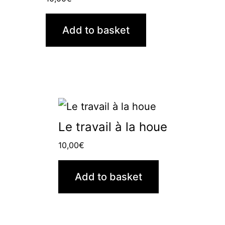
Add to basket
Le travail à la houe
10,00
€
Add to basket