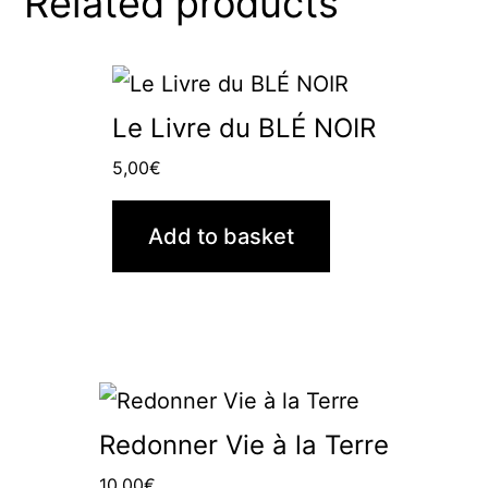
Related products
Le Livre du BLÉ NOIR
5,00
€
Add to basket
Redonner Vie à la Terre
10,00
€