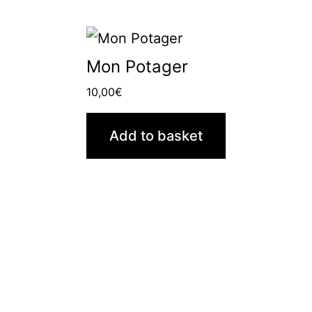
Mon Potager
10,00
€
Add to basket